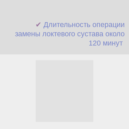
✔
Длительность операции
замены локтевого сустава около
120 минут