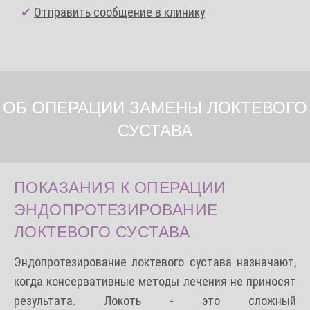
✔
Отправить сообщение в клинику
ОБ ОПЕРАЦИИ ЗАМЕНЫ ЛОКТЕВОГО
СУСТАВА
ПОКАЗАНИЯ К ОПЕРАЦИИ
ЭНДОПРОТЕЗИРОВАНИЕ
ЛОКТЕВОГО СУСТАВА
Эндопротезирование локтевого сустава назначают,
когда консервативные методы лечения не приносят
результата. Локоть - это сложный