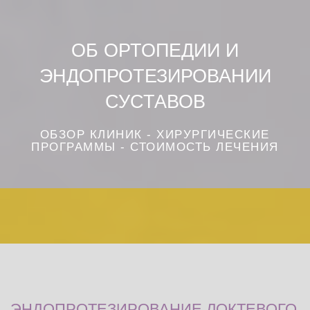
ОБ ОРТОПЕДИИ И
ЭНДОПРОТЕЗИРОВАНИИ
СУСТАВОВ
ОБЗОР КЛИНИК - ХИРУРГИЧЕСКИЕ
ПРОГРАММЫ - СТОИМОСТЬ ЛЕЧЕНИЯ
ЭНДОПРОТЕЗИРОВАНИЕ ЛОКТЕВОГО