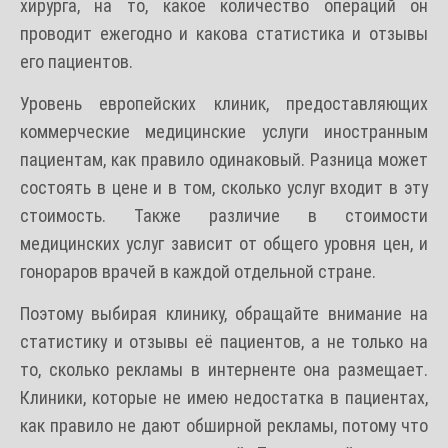
хирурга, на то, какое количество операций он
проводит ежегодно и какова статистика и отзывы
его пациентов.
Уровень европейских клиник, предоставляющих
коммерческие медицинские услуги иностранным
пациентам, как правило одинаковый. Разница может
состоять в цене и в том, сколько услуг входит в эту
стоимость. Также различие в стоимости
медицинских услуг зависит от общего уровня цен, и
гонораров врачей в каждой отдельной стране.
Поэтому выбирая клинику, обращайте внимание на
статистику и отзывы её пациентов, а не только на
то, сколько рекламы в интерненте она размещает.
Клиники, которые не имею недостатка в пациентах,
как правило не дают обширной рекламы, потому что