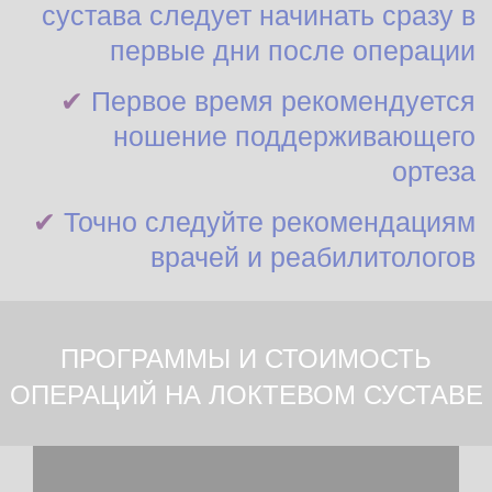
сустава следует начинать сразу в
первые дни после операции
✔
Первое время рекомендуется
ношение поддерживающего
ортеза
✔
Точно следуйте рекомендациям
врачей и реабилитологов
ПРОГРАММЫ И СТОИМОСТЬ
ОПЕРАЦИЙ НА ЛОКТЕВОМ СУСТАВЕ