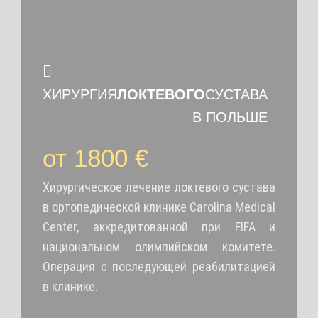
ХИРУРГИЯ
ЛОКТЕВОГО
СУСТАВА
В ПОЛЬШЕ
от 1800 €
Хирургическое лечение локтевого сустава
в ортопедической клинике Carolina Medical
Center, аккредитованной при FIFA и
национальном олимпийском комитете.
Операция с последующей реабилитацией
в клинике.