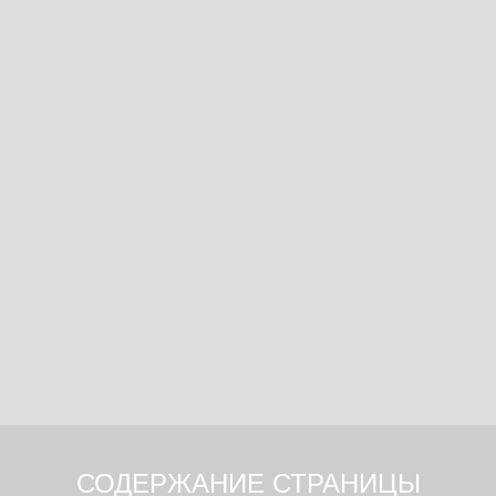
СОДЕРЖАНИЕ СТРАНИЦЫ