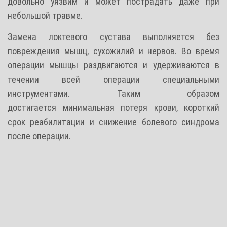
довольно уязвим и может пострадать даже при
небольшой травме.
Замена локтевого сустава выполняется без
повреждения мышц, сухожилий и нервов. Во время
операции мышцы раздвигаются и удерживаются в
течении всей операции специальными
инструментами. Таким образом
достигается
минимальная
потеря крови, короткий
срок
реабилитации и снижение
болевого синдрома
после операции.