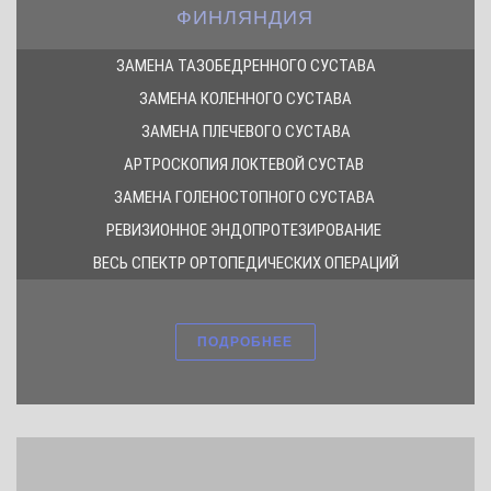
ФИНЛЯНДИЯ
ЗАМЕНА ТАЗОБЕДРЕННОГО СУСТАВА
ЗАМЕНА КОЛЕННОГО СУСТАВА
ЗАМЕНА ПЛЕЧЕВОГО СУСТАВА
АРТРОСКОПИЯ ЛОКТЕВОЙ СУСТАВ
ЗАМЕНА ГОЛЕНОСТОПНОГО СУСТАВА
РЕВИЗИОННОЕ ЭНДОПРОТЕЗИРОВАНИЕ
ВЕСЬ СПЕКТР ОРТОПЕДИЧЕСКИХ ОПЕРАЦИЙ
ПОДРОБНЕЕ