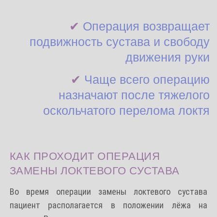
✔
Операция возвращает
подвижность сустава и свободу
движения руки
✔
Чаще всего операцию
назначают после тяжелого
оскольчатого перелома локтя
КАК ПРОХОДИТ ОПЕРАЦИЯ
ЗАМЕНЫ ЛОКТЕВОГО СУСТАВА
Во время операции замены локтевого сустава
пациент располагается в
положении
лёжа на