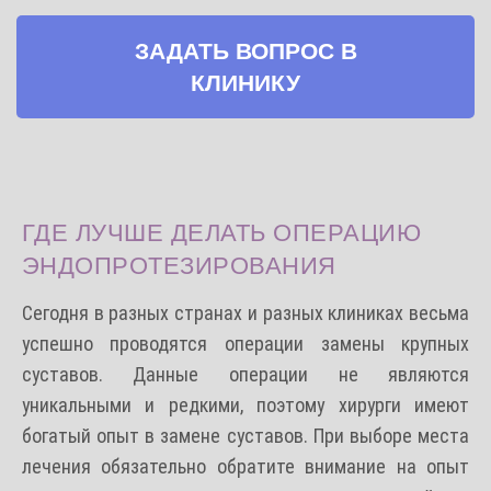
ЗАДАТЬ ВОПРОС В
КЛИНИКУ
ГДЕ ЛУЧШЕ ДЕЛАТЬ ОПЕРАЦИЮ
ЭНДОПРОТЕЗИРОВАНИЯ
Сегодня в разных странах и разных клиниках весьма
успешно проводятся операции замены крупных
суставов. Данные операции не являются
уникальными и редкими, поэтому хирурги имеют
богатый опыт в замене суставов. При выборе места
лечения обязательно обратите внимание на опыт