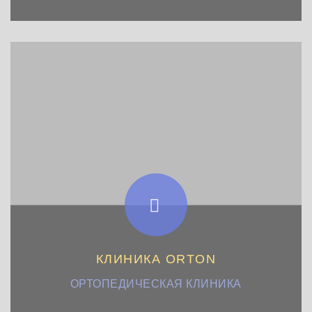
КЛИНИКА ORTON
ОРТОПЕДИЧЕСКАЯ КЛИНИКА