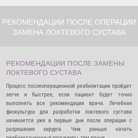
РЕКОМЕНДАЦИИ ПОСЛЕ ОПЕРАЦИИ
ЗАМЕНА ЛОКТЕВОГО СУСТАВА
РЕКОМЕНДАЦИИ ПОСЛЕ ЗАМЕНЫ
ЛОКТЕВОГО СУСТАВА
Процесс послеоперационной реабилитации пройдет
легче и быстрее, если пациент будет точно
выполнять все рекомендации врача. Лечебная
физкультура для разработки локтевого сустава
начинается уже в первые дни после операции с
разрешения хирурга. Чем раньше начать
реабилитационные процедуры, тем лучше.