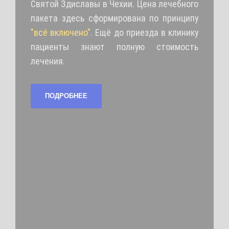
Святой Здиславы в Чехии. Цена лечебного
пакета здесь сформирована по принципу
"всё включено".
Ещё до приезда в клинику
пациенты знают полную стоимость
лечения.
ПОДРОБНЕЕ