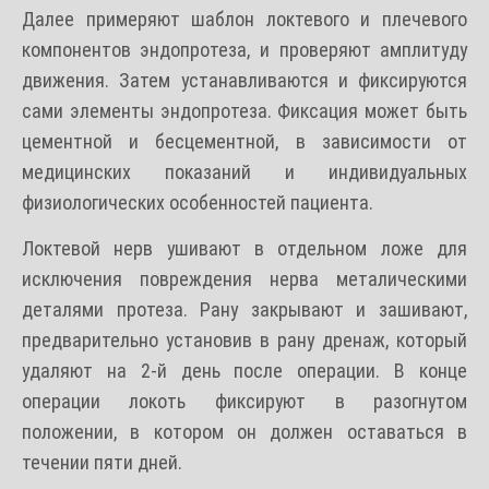
Далее примеряют шаблон локтевого и плечевого
компонентов эндопротеза, и проверяют амплитуду
движения. Затем устанавливаются и фиксируются
сами элементы эндопротеза. Фиксация может быть
цементной и бесцементной, в зависимости от
медицинских показаний и индивидуальных
физиологических особенностей пациента.
Локтевой нерв ушивают в отдельном ложе для
исключения повреждения нерва металическими
деталями протеза. Рану закрывают и зашивают,
предварительно установив в рану дренаж, который
удаляют на 2-й день после операции. В конце
операции локоть фиксируют в разогнутом
положении, в котором он должен оставаться в
течении пяти дней.