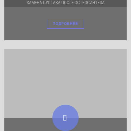
ЗАМЕНА СУСТАВА ПОСЛЕ ОСТЕОСИНТЕЗА
ПОДРОБНЕЕ