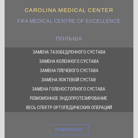
CAROLINA MEDICAL CENTER
FIFA MEDICAL CENTRE OF EXCELLENCE
ПОЛЬША
ЗАМЕНА ТАЗОБЕДРЕННОГО СУСТАВА
ЗАМЕНА КОЛЕННОГО СУСТАВА
ЗАМЕНА ПЛЕЧЕВОГО СУСТАВА
ЗАМЕНА ЛОКТЕВОЙ СУСТАВ
ЗАМЕНА ГОЛЕНОСТОПНОГО СУСТАВА
РЕВИЗИОННОЕ ЭНДОПРОТЕЗИРОВАНИЕ
ВЕСЬ СПЕКТР ОРТОПЕДИЧЕСКИХ ОПЕРАЦИЙ
ПОДРОБНЕЕ