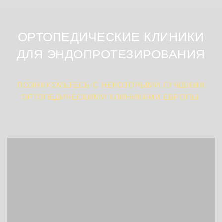
ОРТОПЕДИЧЕСКИЕ КЛИНИКИ
ДЛЯ ЭНДОПРОТЕЗИРОВАНИЯ
ПОЗНАКОМЬТЕСЬ С НЕКОТОРЫМИ ЛУЧШИМИ
ОРТОПЕДИЧЕСКИМИ КЛИНИКАМИ ЕВРОПЫ.