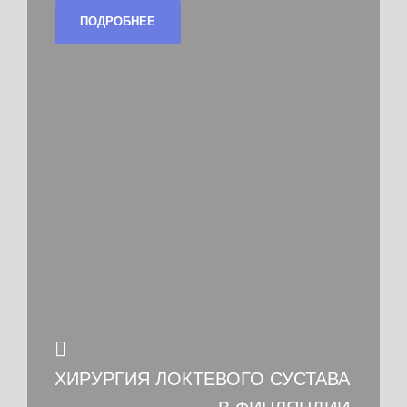
ПОДРОБНЕЕ
ХИРУРГИЯ ЛОКТЕВОГО СУСТАВА