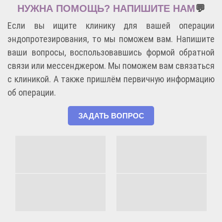
НУЖНА ПОМОЩЬ? НАПИШИТЕ НАМ
💬
Если вы ищите клинику для вашей операции
эндопротезирования, то мы поможем вам. Напишите
ваши вопросы, воспользовавшись формой обратной
связи или мессенджером. Мы поможем вам связаться
с клиникой. А также пришлём первичную информацию
об операции.
ЗАДАТЬ ВОПРОС