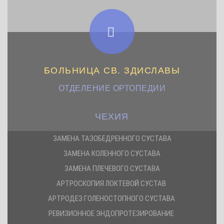
БОЛЬНИЦА СВ. ЗДИСЛАВЫ
ОТДЕЛЕНИЕ ОРТОПЕДИИ
ЧЕХИЯ
ЗАМЕНА ТАЗОБЕДРЕННОГО СУСТАВА
ЗАМЕНА КОЛЕННОГО СУСТАВА
ЗАМЕНА ПЛЕЧЕВОГО СУСТАВА
АРТРОСКОПИЯ ЛОКТЕВОЙ СУСТАВ
АРТРОДЕЗ ГОЛЕНОСТОПНОГО СУСТАВА
РЕВИЗИОННОЕ ЭНДОПРОТЕЗИРОВАНИЕ