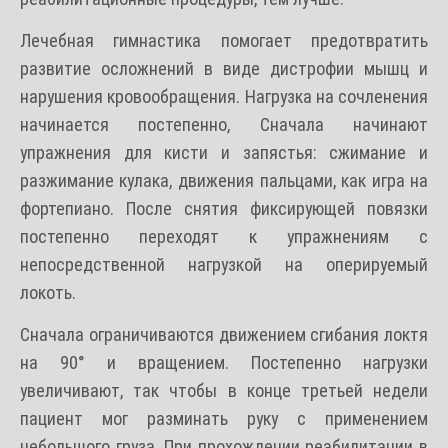
Лечебная гимнастика помогает предотвратить
развитие осложнений в виде дистрофии мышц и
нарушения кровообращения. Нагрузка на сочленения
начинается постепенно, Сначала начинают
упражнения для кисти и запястья: сжимание и
разжимание кулака, движения пальцами, как игра на
фортепиано. После снятия фиксирующей повязки
постепенно переходят к упражнениям с
непосредственной нагрузкой на оперируемый
локоть.
Сначала ограничиваются движением сгибания локтя
на 90° и вращением. Постепенно нагрузки
увеличивают, так чтобы в конце третьей недели
пациент мог разминать руку с применением
небольшого груза. При прохождении реабилитации в