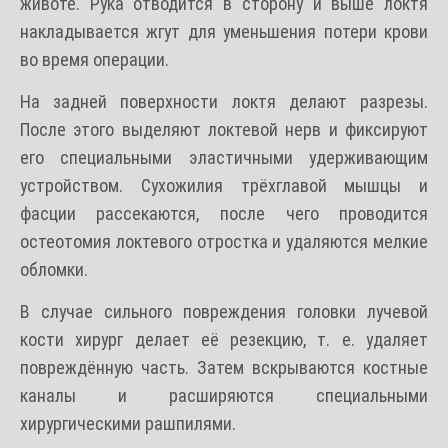
животе. Рука отводится в сторону и выше локтя
накладывается жгут для уменьшения потери крови
во время операции.
На задней поверхности локтя делают разрезы.
После этого выделяют локтевой нерв и фиксируют
его специальными эластичными удерживающим
устройством. Сухожилия трёхглавой мышцы и
фасции рассекаются, после чего проводится
остеотомия локтевого отростка и удаляются мелкие
обломки.
В случае сильного повреждения головки лучевой
кости хирург делает её резекцию, т. е. удаляет
повреждённую часть. Затем вскрываются костные
каналы и расширяются специальными
хирургическими рашпилями.