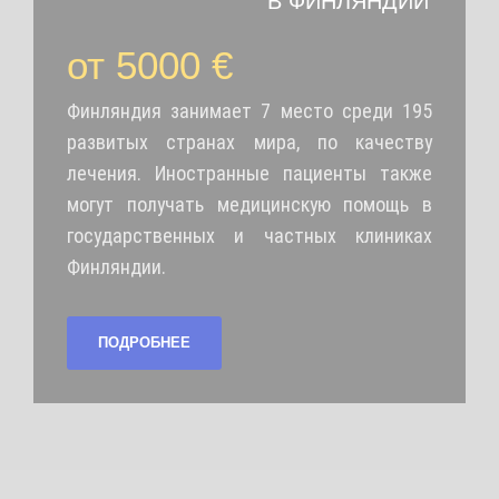
В ФИНЛЯНДИИ
от 5000 €
Финляндия занимает 7 место среди 195
развитых странах мира, по качеству
лечения. Иностранные пациенты также
могут получать медицинскую помощь в
государственных и частных клиниках
Финляндии.
ПОДРОБНЕЕ