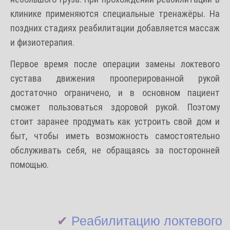
клинике применяются специальные тренажёры. На
поздних стадиях реабилитации добавляется массаж
и физиотерапия.
Первое время после операции замены локтевого
сустава движения прооперированной рукой
достаточно ограничено, и в основном пациент
сможет пользоваться здоровой рукой. Поэтому
стоит заранее продумать как устроить свой дом и
быт, чтобы иметь возможность самостоятельно
обслуживать себя, не обращаясь за посторонней
помощью.
✔
Реабилитацию локтевого