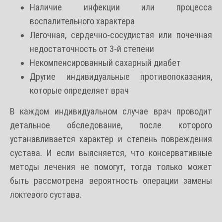
Наличие инфекции или процесса
воспалительного характера
Легочная, сердечно-сосудистая или почечная
недостаточность от 3-й степени
Некомпенсированный сахарный диабет
Другие индивидуальные противопоказания,
которые определяет врач
В каждом индивидуальном случае врач проводит
детальное обследование, после которого
устанавливается характер и степень повреждения
сустава. И если выясняется, что консервативные
методы лечения не помогут, тогда только может
быть рассмотрена вероятность операции замены
локтевого сустава.