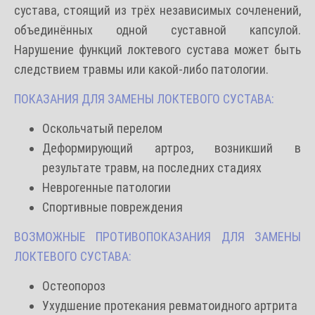
сустава,
стоящий
из трёх независимых сочленений,
объединённых одной суставной капсулой.
Нарушение функций локтевого сустава
может быть
следствием травмы или какой-либо патологии.
ПОКАЗАНИЯ ДЛЯ ЗАМЕНЫ ЛОКТЕВОГО СУСТАВА:
Оскольчатый перелом
Деформирующий артроз, возникший в
результате травм, на последних стадиях
Неврогенные патологии
Спортивные повреждения
ВОЗМОЖНЫЕ ПРОТИВОПОКАЗАНИЯ ДЛЯ ЗАМЕНЫ
ЛОКТЕВОГО СУСТАВА:
Остеопороз
Ухудшение протекания ревматоидного артрита