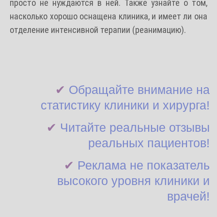
просто не нуждаются в ней. Также узнайте о том,
насколько хорошо оснащена клиника, и имеет ли она
отделение интенсивной терапии (реанимацию).
✔
Обращайте внимание на
статистику клиники и хирурга!
✔
Читайте реальные отзывы
реальных пациентов!
✔
Реклама не показатель
высокого уровня клиники и
врачей!