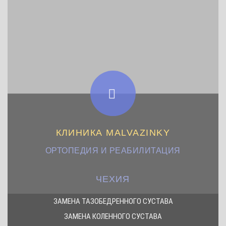
КЛИНИКА MALVAZINKY
ОРТОПЕДИЯ И РЕАБИЛИТАЦИЯ
ЧЕХИЯ
ЗАМЕНА ТАЗОБЕДРЕННОГО СУСТАВА
ЗАМЕНА КОЛЕННОГО СУСТАВА