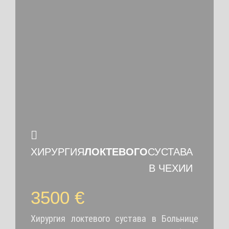
ХИРУРГИЯ
ЛОКТЕВОГО
СУСТАВА
В ЧЕХИИ
3500 €
Хирургия локтевого сустава в Больнице