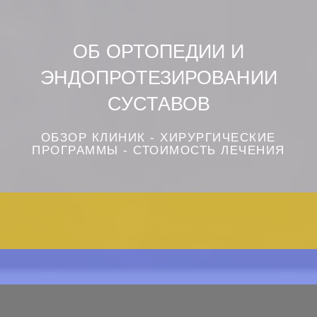
ОБ ОРТОПЕДИИ И
ЭНДОПРОТЕЗИРОВАНИИ
СУСТАВОВ
ОБЗОР КЛИНИК - ХИРУРГИЧЕСКИЕ
ПРОГРАММЫ - СТОИМОСТЬ ЛЕЧЕНИЯ