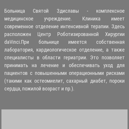
Больница Святой Здиславы - комплексное
медицинское учреждение. Клиника имеет
современное отделение интенсивной терапии. Здесь
расположен Центр Роботизированной Хирургии
daVinci.При больнице имеется собственная
лаборатория, кардиологическое отделение, а также
специалисты в области гериатрии. Это позволяет
принимать на лечение и обеспечивать уход для
пациентов c повышенными операционными рисками
(такими как остеомиелит, сахарный диабет, пороки
сердца, пожилой возраст и пр.).