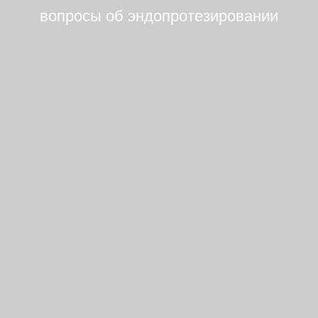
вопросы об эндопротезировании