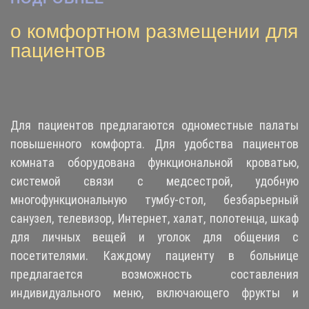
о комфортном размещении для
пациентов
Для пациентов предлагаются одноместные палаты
повышенного комфорта. Для удобства пациентов
комната оборудована функциональной кроватью,
системой связи с медсестрой, удобную
многофункциональную тумбу-стол, безбарьерный
санузел, телевизор, Интернет, халат, полотенца, шкаф
для личных вещей и уголок для общения с
посетителями. Каждому пациенту в больнице
предлагается возможность составления
индивидуального меню, включающего фрукты и