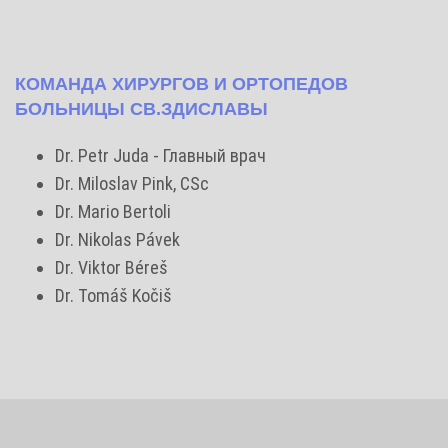
КОМАНДА ХИРУРГОВ И ОРТОПЕДОВ
БОЛЬНИЦЫ СВ.ЗДИСЛАВЫ
Dr. Petr Juda - Главный врач
Dr. Miloslav Pink, CSc
Dr. Mario Bertoli
Dr. Nikolas Pávek
Dr. Viktor Béreš
Dr. Tomáš Kočiš