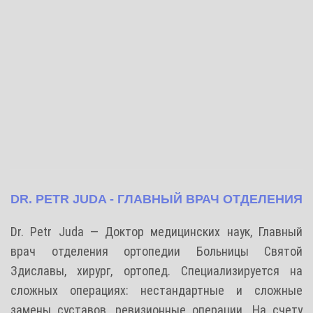
DR. PETR JUDA - ГЛАВНЫЙ ВРАЧ ОТДЕЛЕНИЯ
Dr. Petr Juda — Доктор медицинских наук, Главный
врач отделения ортопедии Больницы Святой
Здиславы, хирург, ортопед. Специализируется на
сложных операциях: нестандартные и сложные
замены суставов, ревизионные операции.
На счету