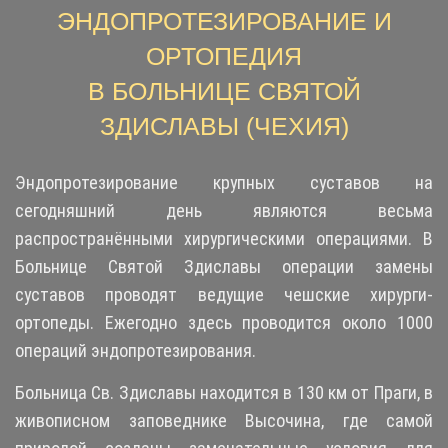
ЭНДОПРОТЕЗИРОВАНИЕ И
ОРТОПЕДИЯ
В БОЛЬНИЦЕ СВЯТОЙ
ЗДИСЛАВЫ (ЧЕХИЯ)
Эндопротезирование крупных суставов на
сегодняшний день являются весьма
распространёнными хирургическими операциями. В
Больнице Святой Здиславы операции замены
суставов проводят ведущие чешские хирурги-
ортопеды. Ежегодно здесь проводится около 1000
операций эндопротезирования.
Больница Св. Здиславы находится в 130 км от Праги, в
живописном заповеднике Высочина, где самой