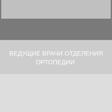
ВЕДУЩИЕ ВРАЧИ ОТДЕЛЕНИЯ
ОРТОПЕДИИ