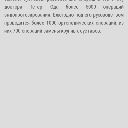
доктора Петер Юда более 5000 операций
эндопротезирования. Ежегодно под его руководством
проводится более 1000 ортопедических операций, из
них 700 операций замены крупных суставов.