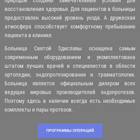
природой созданы замечательные условия для
восстановления здоровья.
Для пациентов в больницы
предоставлен высокий уровень ухода. А дружеская
атмосфера способствует комфортному пребыванию
пациента в клинике.
Больница
Святой Здиславы оснащена самым
современным оборудованием и укомплектована
штатом лучших врачей и специалистов в области
ортопедии,
эндопротезирования и
травматологии.
Больница является официальным
дилером
всех
ведущих мировых производителей эндопротезов.
Поэтому здесь в наличии всегда есть необходимые
комплекты и пары протезов.
ПРОГРАММЫ ОПЕРАЦИЙ