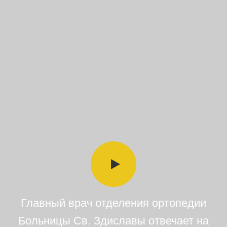
Главный врач отделения ортопедии
Больницы Св. Здиславы отвечает на