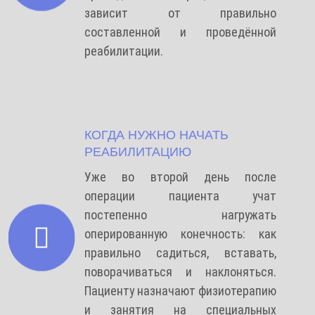
зависит от правильно
составленной и проведённой
реабилитации.
КОГДА НУЖНО НАЧАТЬ
РЕАБИЛИТАЦИЮ
Уже во второй день после
операции пациента учат
постепенно нагружать
оперированную конечность: как
правильно садиться, вставать,
поворачиваться и наклоняться.
Пациенту назначают физиотерапию
и занятия на специальных