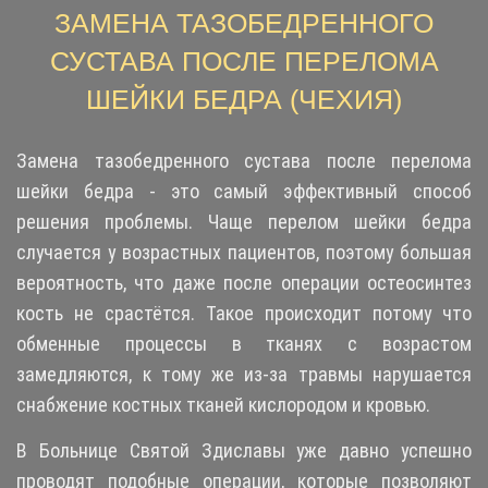
ЗАМЕНА ТАЗОБЕДРЕННОГО
СУСТАВА ПОСЛЕ ПЕРЕЛОМА
ШЕЙКИ БЕДРА (ЧЕХИЯ)
Замена тазобедренного сустава после перелома
шейки бедра - это самый эффективный способ
решения проблемы. Чаще перелом шейки бедра
случается у возрастных пациентов, поэтому большая
вероятность, что даже после операции остеосинтез
кость не срастётся. Такое происходит потому что
обменные процессы в тканях с возрастом
замедляются, к тому же из-за травмы нарушается
снабжение
костных тканей
кислородом и кровью.
В Больнице Святой Здиславы уже давно успешно
проводят подобные операции, которые позволяют