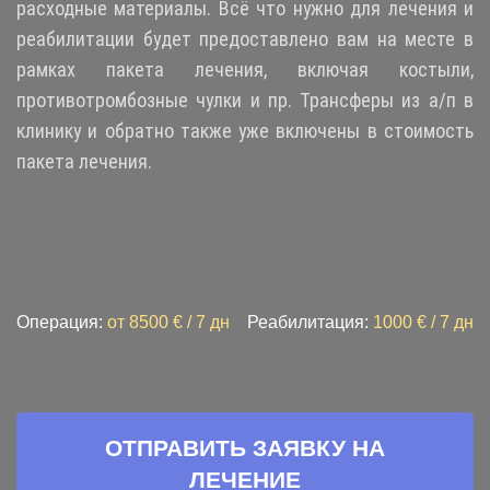
расходные материалы. Всё что нужно для лечения и
реабилитации будет предоставлено вам на месте в
рамках пакета лечения, включая костыли,
противотромбозные чулки и пр. Трансферы из а/п в
клинику и обратно также уже включены в стоимость
пакета лечения.
Операция:
от 8500 € / 7 дн
Реабилитация:
1
000 € / 7 дн
ОТПРАВИТЬ ЗАЯВКУ НА
ЛЕЧЕНИЕ