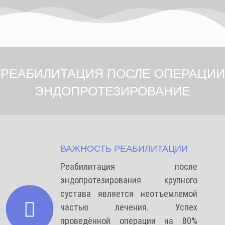
РЕАБИЛИТАЦИЯ ПОСЛЕ ОПЕРАЦИИ
ЭНДОПРОТЕЗИРОВАНИЕ
ВАЖНОСТЬ РЕАБИЛИТАЦИИ
Реабилитация после
эндопротезирования крупного
сустава является неотъемлемой
частью лечения. Успех
проведённой операции на 80%