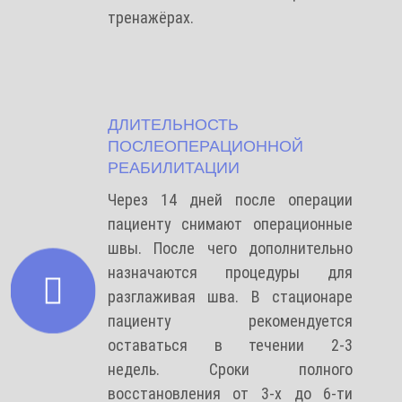
тренажёрах.
ДЛИТЕЛЬНОСТЬ
ПОСЛЕОПЕРАЦИОННОЙ
РЕАБИЛИТАЦИИ
Через 14 дней после операции
пациенту снимают операционные
швы. После чего дополнительно
назначаются процедуры для
разглаживая шва. В стационаре
пациенту рекомендуется
оставаться в течении 2-3
недель. Сроки полного
восстановления от 3-х до 6-ти