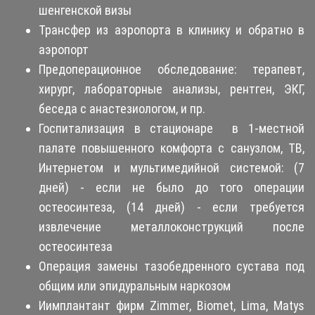
шенгенской визы
Трансфер из аэропорта в клинику и обратно в
аэропорт
Предоперационное обследование: терапевт,
хирург, лабораторные анализы, рентген, ЭКГ,
беседа с анастезиологом, и пр.
Госпитализация в стационаре в 1-местной
палате повышенного комфорта с санузлом, ТВ,
Интернетом и мультимедийной системой: (7
дней) - если не было до того операции
остеосинтеза, (14 дней) - если требуется
извлечение металлоконструкций после
остеосинтеза
Операция замены тазобедренного сустава под
общим или эпидуральным наркозом
Иимплантант фирм Zimmer, Biomet, Lima, Matys