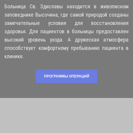
Больница Св. Здиславы находится в живописном
заповеднике Высочина, где самой природой созданы
замечательные условия для восстановления
здоровья. Для пациентов в больницы предоставлен
высокий уровень ухода. А дружеская атмосфера
способствует комфортному пребыванию пациента в
клинике.
ПРОГРАММЫ ОПЕРАЦИЙ