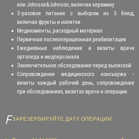
или Johnson&Johnson, включая керамику
3-разовое питание с выбором из 5 блюд,
включая фрукты и напитки
Медикаменты, расходный материал
Первичная послеоперационная реабилитация
Ежедневные наблюдения и визиты врача
ортопеда и медперсонала
Заключительное обследование перед выпиской
Сопровождение медицинского консьержа -
визиты каждый рабочий день, сопровождение
при обследованиях, визитах врача и операции.
ЗАРЕЗЕРВИРУЙТЕ ДАТУ ОПЕРАЦИИ