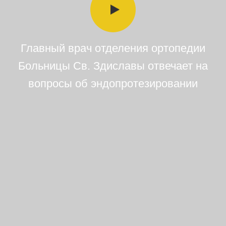
Главный врач отделения ортопедии
Больницы Св. Здиславы отвечает на
вопросы об эндопротезировании