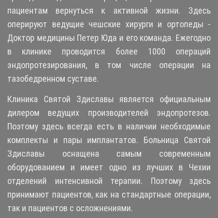
пациентам вернуться к активной жизни. Здесь
оперируют ведущие чешские хирурги и ортопеды -
Доктор медицины Петер Юда и его команда. Ежегодно
в клинике проводится более 1000 операций
эндопротезирования, в том числе операции на
тазобедренном суставе.
Клиника Святой Здиславы является официальным
дилером ведущих производителей эндопротезов.
Поэтому здесь всегда есть в наличии необходимые
комплекты и пары имплантатов.
Больница
Святой
Здиславы оснащена самым современным
оборудованием и имеет одно из лучших в Чехии
отделений интенсивной терапии. Поэтому здесь
принимают пациентов, как на стандартные операции,
так и пациентов с осложнениями
.