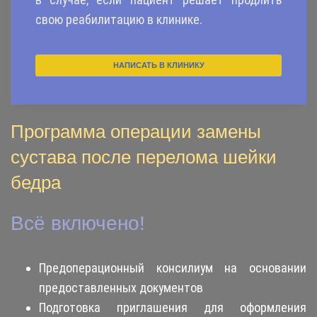
свою реабилитацию в клинике.
НАПИСАТЬ В КЛИНИКУ
Программа операции замены
сустава после перелома шейки
бедра
Всё включено!
Предоперационный консилиум на основании
предоставленных документов
Подготовка приглашения для оформления