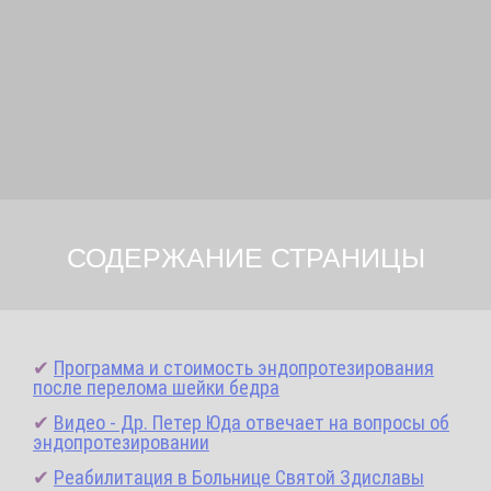
СОДЕРЖАНИЕ СТРАНИЦЫ
✔
Программа и стоимость эндопротезирования
после перелома шейки бедра
✔
Видео - Др. Петер Юда отвечает на вопросы об
эндопротезировании
✔
Реабилитация в Больнице Святой Здиславы