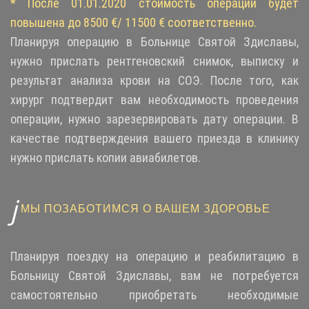
* После 01.01.2020 стоимость операции будет
повышена до 8500 €/ 11500 € соответственно.
Планируя операцию в Больнице Святой Здиславы,
нужно прислать рентгеновский снимок, выписку и
результат анализа крови на СОЭ. После того, как
хирург подтвердит вам необходимость проведения
операции, нужно зарезервировать дату операции. В
качестве подтверждения вашего приезда в клинику
нужно прислать копии авиабилетов.
МЫ ПОЗАБОТИМСЯ О ВАШЕМ ЗДОРОВЬЕ
Планируя поездку на операцию и реабилитацию в
Больницу Святой Здиславы, вам не потребуется
самостоятельно приобретать необходимые