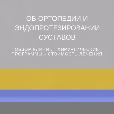
ОБ ОРТОПЕДИИ И
ЭНДОПРОТЕЗИРОВАНИИ
СУСТАВОВ
ОБЗОР КЛИНИК - ХИРУРГИЧЕСКИЕ
ПРОГРАММЫ - СТОИМОСТЬ ЛЕЧЕНИЯ