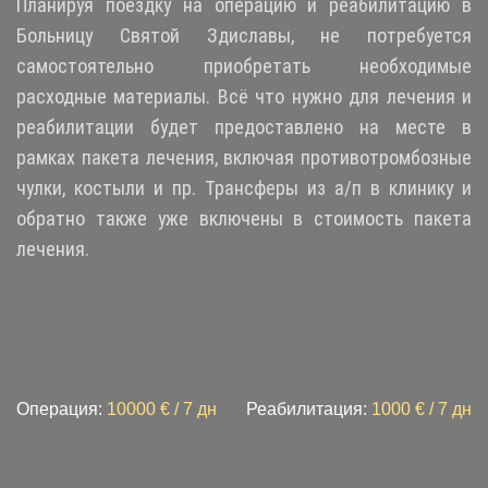
Планируя поездку на операцию и реабилитацию в
Больницу Святой Здиславы, не потребуется
самостоятельно приобретать необходимые
расходные материалы. Всё что нужно для лечения и
реабилитации будет предоставлено на месте в
рамках пакета лечения, включая противотромбозные
чулки, костыли и пр. Трансферы из а/п в клинику и
обратно также уже включены в стоимость пакета
лечения.
Операция:
10000 € / 7 дн
Реабилитация:
1
000 € / 7 дн