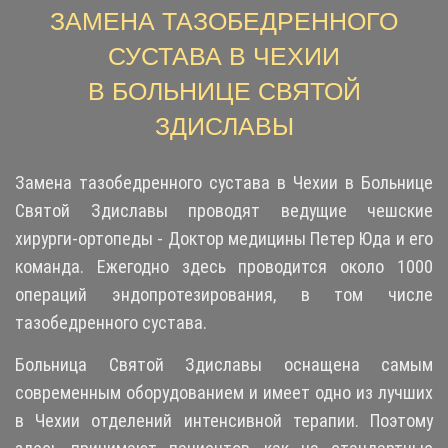
ЗАМЕНА ТАЗОБЕДРЕННОГО
СУСТАВА В ЧЕХИИ
В БОЛЬНИЦЕ СВЯТОЙ
ЗДИСЛАВЫ
Замена тазобедренного сустава в Чехии в Больнице
Святой Здиславы проводят ведущие чешские
хирурги-ортопеды - Доктор медицины Петер Юда и его
команда. Ежегодно здесь проводится около 1000
операций эндопротезирования, в том числе
тазобедренного сустава.
Больница
Святой Здиславы оснащена самым
современным оборудованием и имеет одно из лучших
в Чехии отделений интенсивной терапии. Поэтому