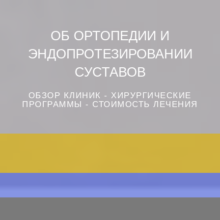
ОБ ОРТОПЕДИИ И
ЭНДОПРОТЕЗИРОВАНИИ
СУСТАВОВ
ОБЗОР КЛИНИК - ХИРУРГИЧЕСКИЕ
ПРОГРАММЫ - СТОИМОСТЬ ЛЕЧЕНИЯ