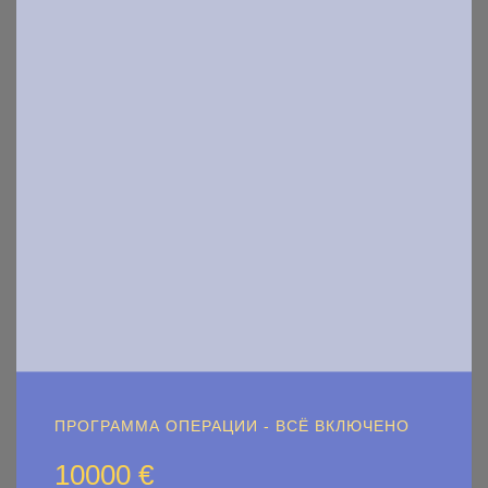
ПРОГРАММА ОПЕРАЦИИ - ВСЁ ВКЛЮЧЕНО
10000 €