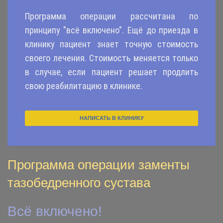
Программа операции рассчитана по
принципу "всё включено". Ещё до приезда в
клинику пациент знает точную стоимость
своего лечения. Стоимость меняется только
в случае, если пациент решает продлить
свою реабилитацию в клинике.
НАПИСАТЬ В КЛИНИКУ
Программа операции заменты
тазобедренного сустава
Всё включено!