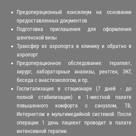
Предоперационный консилиум на основании
предоставленных документов
Подготовка приглашения для оформления
шенгенской визы
Трансфер из аэропорта в клинику и обратно в
аэропорт
Предоперационное обследование: терапевт,
хирург, лабораторные анализы, рентген, ЭКГ,
беседа с анастезиологом, и пр.
Госпитализация в стационаре (7 дней - до
полной стабилизации) в 1-местной палате
повышенного комфорта с санузлом, ТВ,
Интернетом и мультимедийной системой. После
операции 1 день пациент проводит в палате
интенсивной терапии.