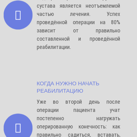
сустава является неотъемлемой
частью лечения. Успех
проведённой операции на 80%
зависит от правильно
составленной и проведённой
реабилитации.
КОГДА НУЖНО НАЧАТЬ
РЕАБИЛИТАЦИЮ
Уже во второй день после
операции пациента учат
постепенно нагружать
оперированную конечность: как
правильно садиться, вставать,