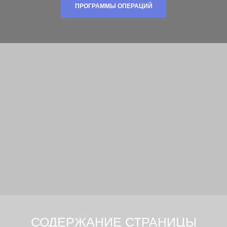
ПРОГРАММЫ ОПЕРАЦИЙ
СОДЕРЖАНИЕ СТРАНИЦЫ