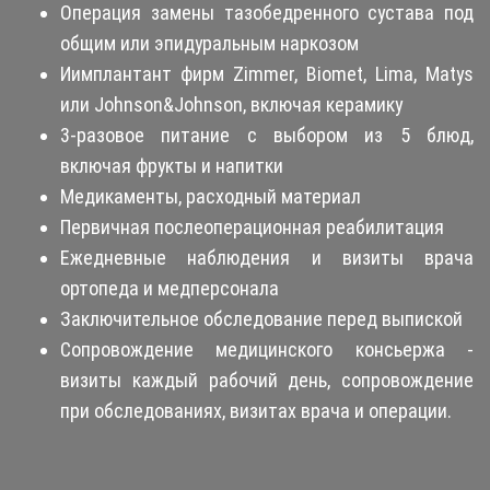
Операция замены тазобедренного сустава под
общим или эпидуральным наркозом
Иимплантант фирм Zimmer, Biomet, Lima, Matys
или Johnson&Johnson, включая керамику
3-разовое питание с выбором из 5 блюд,
включая фрукты и напитки
Медикаменты, расходный материал
Первичная послеоперационная реабилитация
Ежедневные наблюдения и визиты врача
ортопеда и медперсонала
Заключительное обследование перед выпиской
Сопровождение медицинского консьержа -
визиты каждый рабочий день, сопровождение
при обследованиях, визитах врача и операции.