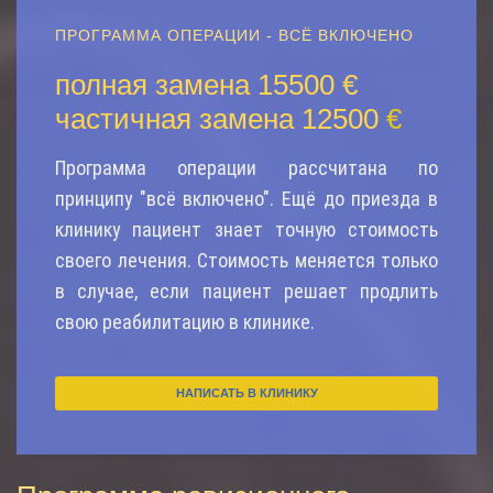
ПРОГРАММА ОПЕРАЦИИ - ВСЁ ВКЛЮЧЕНО
полная замена 15500 €
частичная замена 12500
€
Программа операции рассчитана по
принципу "всё включено". Ещё до приезда в
клинику пациент знает точную стоимость
своего лечения. Стоимость меняется только
в случае, если пациент решает продлить
свою реабилитацию в клинике.
НАПИСАТЬ В КЛИНИКУ