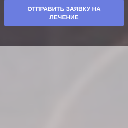
ОТПРАВИТЬ ЗАЯВКУ НА
ЛЕЧЕНИЕ