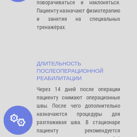
поворачиваться и наклоняться.
Пациенту назначают физиотерапию
и занятия на специальных
тренажёрах.
ДЛИТЕЛЬНОСТЬ
ПОСЛЕОПЕРАЦИОННОЙ
РЕАБИЛИТАЦИИ
Через 14 дней после операции
пациенту снимают операционные
швы. После чего дополнительно
назначаются процедуры для
разглаживая шва. В стационаре
пациенту рекомендуется