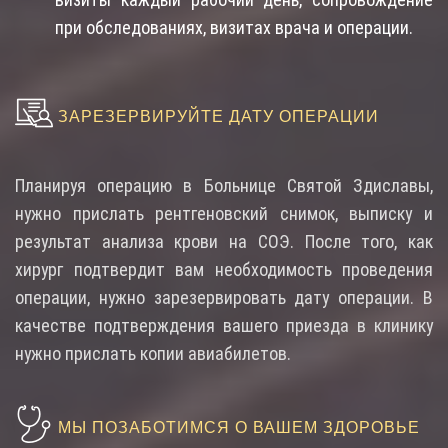
при обследованиях, визитах врача и операции.
ЗАРЕЗЕРВИРУЙТЕ ДАТУ ОПЕРАЦИИ
Планируя операцию в Больнице Святой Здиславы,
нужно прислать рентгеновский снимок, выписку и
результат анализа крови на СОЭ. После того, как
хирург подтвердит вам необходимость проведения
операции, нужно зарезервировать дату операции. В
качестве подтверждения вашего приезда в клинику
нужно прислать копии авиабилетов.
МЫ ПОЗАБОТИМСЯ О ВАШЕМ ЗДОРОВЬЕ