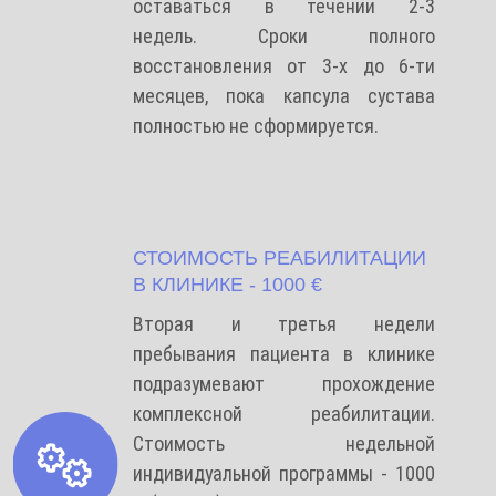
оставаться в течении 2-3
недель. Сроки полного
восстановления от 3-х до 6-ти
месяцев, пока капсула сустава
полностью не сформируется.
СТОИМОСТЬ РЕАБИЛИТАЦИИ
В КЛИНИКЕ - 1000 €
Вторая и третья недели
пребывания пациента в клинике
подразумевают прохождение
комплексной реабилитации.
Стоимость недельной
индивидуальной программы - 1000