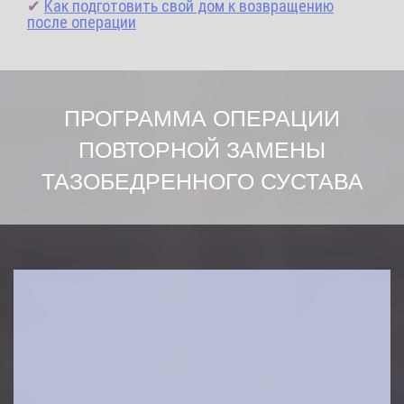
✔
Как подготовить свой дом к возвращению
после операции
ПРОГРАММА ОПЕРАЦИИ
ПОВТОРНОЙ ЗАМЕНЫ
ТАЗОБЕДРЕННОГО СУСТАВА