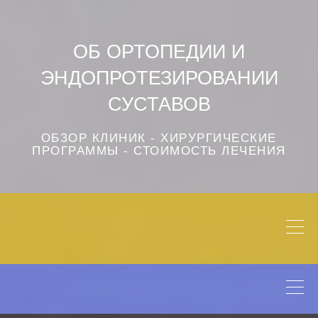
ОБ ОРТОПЕДИИ И
ЭНДОПРОТЕЗИРОВАНИИ
СУСТАВОВ
ОБЗОР КЛИНИК - ХИРУРГИЧЕСКИЕ
ПРОГРАММЫ - СТОИМОСТЬ ЛЕЧЕНИЯ