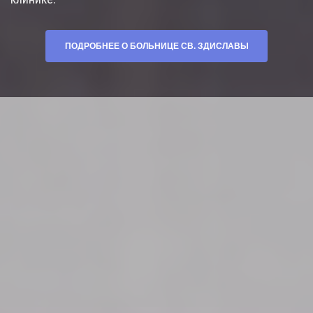
ПОДРОБНЕЕ О БОЛЬНИЦЕ СВ. ЗДИСЛАВЫ