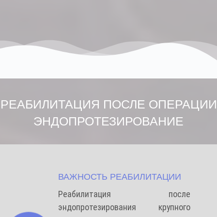
РЕАБИЛИТАЦИЯ ПОСЛЕ ОПЕРАЦИИ
ЭНДОПРОТЕЗИРОВАНИЕ
ВАЖНОСТЬ РЕАБИЛИТАЦИИ
Реабилитация после
эндопротезирования крупного