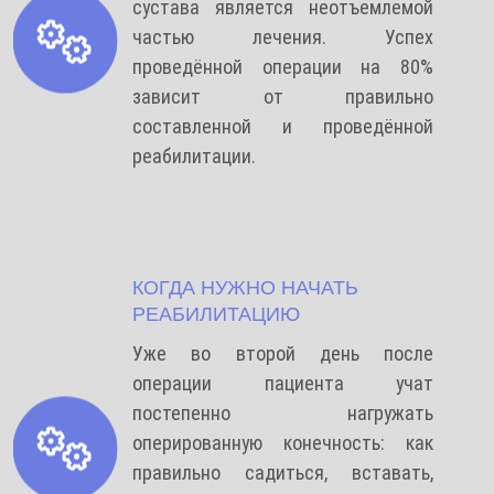
сустава является неотъемлемой
частью лечения. Успех
проведённой операции на 80%
зависит от правильно
составленной и проведённой
реабилитации.
КОГДА НУЖНО НАЧАТЬ
РЕАБИЛИТАЦИЮ
Уже во второй день после
операции пациента учат
постепенно нагружать
оперированную конечность: как
правильно садиться, вставать,