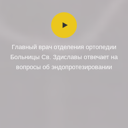
Главный врач отделения ортопедии
Больницы Св. Здиславы отвечает на
вопросы об эндопротезировании