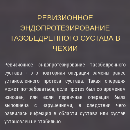
РЕВИЗИОННОЕ
ЭНДОПРОТЕЗИРОВАНИЕ
ТАЗОБЕДРЕННОГО СУСТАВА В
ЧЕХИИ
Ревизионное эндопротезирование тазобедренного
сустава - это повторная операция замены ранее
установленного протеза сустава. Такая операция
может потребоваться, если протез был со временем
изношен, или если первичная операция была
выполнена с нарушениями, в следствии чего
развилась инфекция в области сустава или сустав
установлен не стабильно.