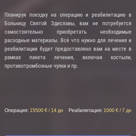
Планируя поездку на операцию и реабилитацию в
Больницу Святой Здиславы, вам не потребуется
самостоятельно приобретать необходимые
расходные материалы. Всё что нужно для лечения и
реабилитации будет предоставлено вам на месте в
рамках пакета лечения, включая костыли,
противотромбозные чулки и пр.
Операция:
15500 € / 14 дн
Реабилитация:
1
000 € / 7 дн